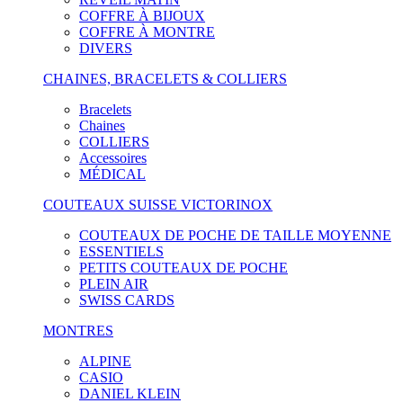
COFFRE À BIJOUX
COFFRE À MONTRE
DIVERS
CHAINES, BRACELETS & COLLIERS
Bracelets
Chaines
COLLIERS
Accessoires
MÉDICAL
COUTEAUX SUISSE VICTORINOX
COUTEAUX DE POCHE DE TAILLE MOYENNE
ESSENTIELS
PETITS COUTEAUX DE POCHE
PLEIN AIR
SWISS CARDS
MONTRES
ALPINE
CASIO
DANIEL KLEIN