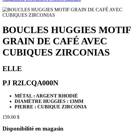
BOUCLES HUGGIES MOTIF
GRAIN DE CAFÉ AVEC
CUBIQUES ZIRCONIAS
ELLE
PJ R2LCQA000N
MÉTAL : ARGENT RHODIÉ
DIAMÈTRE HUGGIES : 13MM
PIERRE : CUBIQUE ZIRCONIA
159.00 $
Disponibilité en magasin