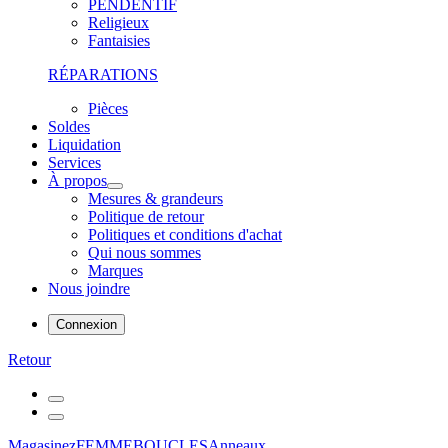
PENDENTIF
Religieux
Fantaisies
RÉPARATIONS
Pièces
Soldes
Liquidation
Services
À propos
Mesures & grandeurs
Politique de retour
Politiques et conditions d'achat
Qui nous sommes
Marques
Nous joindre
Connexion
Retour
Magasinez
FEMME
BOUCLES
Anneaux