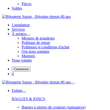
Pièces
Soldes
Liquidation
Services
À propos
Mesures & grandeurs
Politique de retour
Politiques et conditions d'achat
Qui nous sommes
Marques
Nous joindre
Connexion
0
Enfant
BAGUES & JONCS
Bagues à pierres de couleurs (naissances)