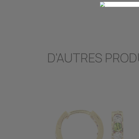
D'AUTRES PROD