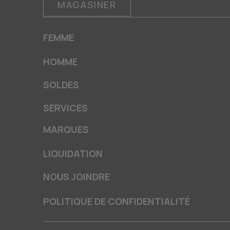
MAGASINER
FEMME
HOMME
SOLDES
SERVICES
MARQUES
LIQUIDATION
NOUS JOINDRE
POLITIQUE DE CONFIDENTIALITÉ