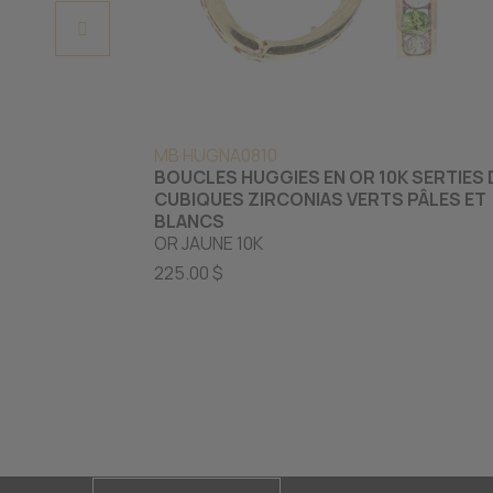
MB HUGNA0810
BOUCLES HUGGIES EN OR 10K SERTIES 
CUBIQUES ZIRCONIAS VERTS PÂLES ET
BLANCS
OR JAUNE 10K
225.00 $