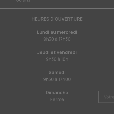
HEURES D'OUVERTURE
Lundi au mercredi
9h30
à
17h30
Jeudi et vendredi
9h30
à
18h
Samedi
9h30
à
17h00
Dimanche
Fermé