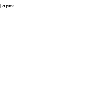
$ et plus!