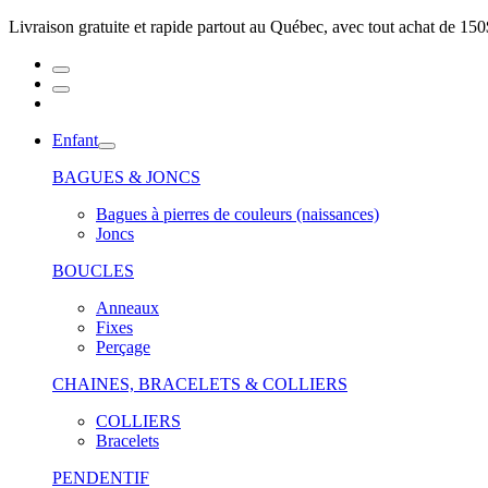
Livraison gratuite et rapide partout au Québec, avec tout achat de 150
Enfant
BAGUES & JONCS
Bagues à pierres de couleurs (naissances)
Joncs
BOUCLES
Anneaux
Fixes
Perçage
CHAINES, BRACELETS & COLLIERS
COLLIERS
Bracelets
PENDENTIF