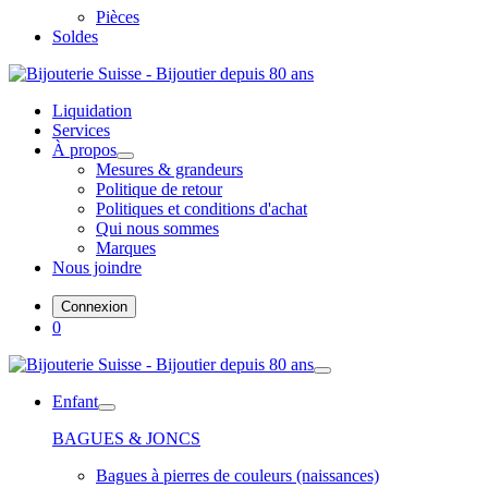
Pièces
Soldes
Liquidation
Services
À propos
Mesures & grandeurs
Politique de retour
Politiques et conditions d'achat
Qui nous sommes
Marques
Nous joindre
Connexion
0
Enfant
BAGUES & JONCS
Bagues à pierres de couleurs (naissances)