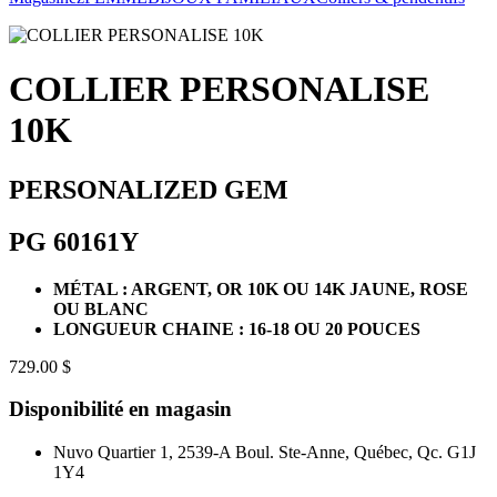
COLLIER PERSONALISE
10K
PERSONALIZED GEM
PG 60161Y
MÉTAL : ARGENT, OR 10K OU 14K JAUNE, ROSE
OU BLANC
LONGUEUR CHAINE : 16-18 OU 20 POUCES
729.00 $
Disponibilité en magasin
Nuvo Quartier 1, 2539-A Boul. Ste-Anne, Québec, Qc. G1J
1Y4