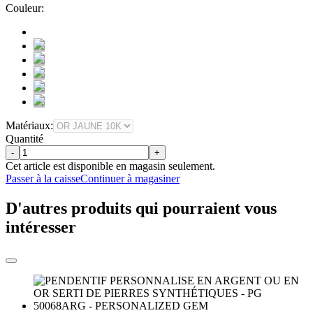
Couleur:
Matériaux:
Quantité
-
+
Cet article est disponible en magasin seulement.
Passer à la caisse
Continuer à magasiner
D'autres produits qui pourraient vous
intéresser