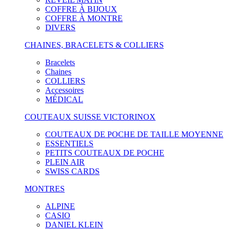
COFFRE À BIJOUX
COFFRE À MONTRE
DIVERS
CHAINES, BRACELETS & COLLIERS
Bracelets
Chaines
COLLIERS
Accessoires
MÉDICAL
COUTEAUX SUISSE VICTORINOX
COUTEAUX DE POCHE DE TAILLE MOYENNE
ESSENTIELS
PETITS COUTEAUX DE POCHE
PLEIN AIR
SWISS CARDS
MONTRES
ALPINE
CASIO
DANIEL KLEIN