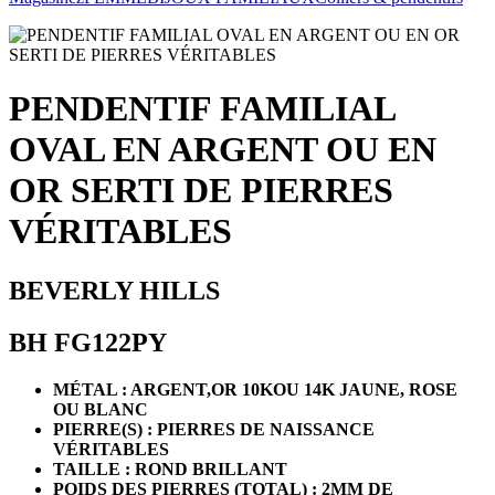
PENDENTIF FAMILIAL
OVAL EN ARGENT OU EN
OR SERTI DE PIERRES
VÉRITABLES
BEVERLY HILLS
BH FG122PY
MÉTAL : ARGENT,OR 10KOU 14K JAUNE, ROSE
OU BLANC
PIERRE(S) : PIERRES DE NAISSANCE
VÉRITABLES
TAILLE : ROND BRILLANT
POIDS DES PIERRES (TOTAL) : 2MM DE