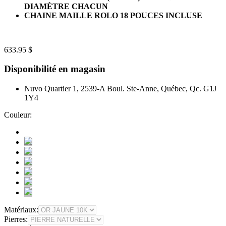
DIAMÈTRE CHACUN
CHAINE MAILLE ROLO 18 POUCES INCLUSE
633.95 $
Disponibilité en magasin
Nuvo Quartier 1, 2539-A Boul. Ste-Anne, Québec, Qc. G1J
1Y4
Couleur:
Matériaux:
Pierres: