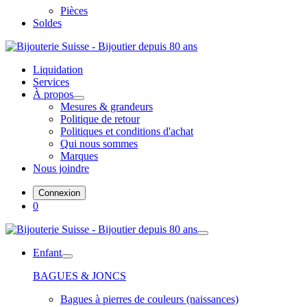
Pièces
Soldes
Liquidation
Services
À propos
Mesures & grandeurs
Politique de retour
Politiques et conditions d'achat
Qui nous sommes
Marques
Nous joindre
Connexion
0
Enfant
BAGUES & JONCS
Bagues à pierres de couleurs (naissances)