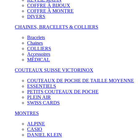
COFFRE À BIJOUX
COFFRE À MONTRE
DIVERS
CHAINES, BRACELETS & COLLIERS
Bracelets
Chaines
COLLIERS
Accessoires
MÉDICAL
COUTEAUX SUISSE VICTORINOX
COUTEAUX DE POCHE DE TAILLE MOYENNE
ESSENTIELS
PETITS COUTEAUX DE POCHE
PLEIN AIR
SWISS CARDS
MONTRES
ALPINE
CASIO
DANIEL KLEIN