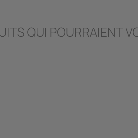
UITS QUI POURRAIENT V