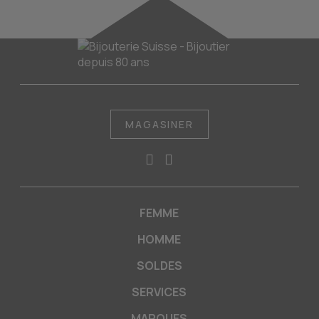
MAGASINER
FEMME
HOMME
SOLDES
SERVICES
MARQUES