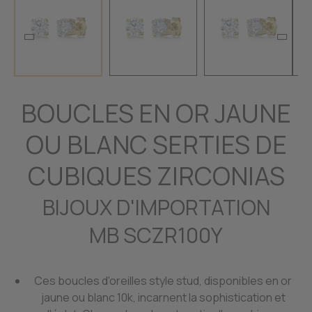
BOUCLES EN OR JAUNE
OU BLANC SERTIES DE
CUBIQUES ZIRCONIAS
BIJOUX D'IMPORTATION
MB SCZR100Y
Ces boucles d'oreilles style stud, disponibles en or
jaune ou blanc 10k, incarnent la sophistication et