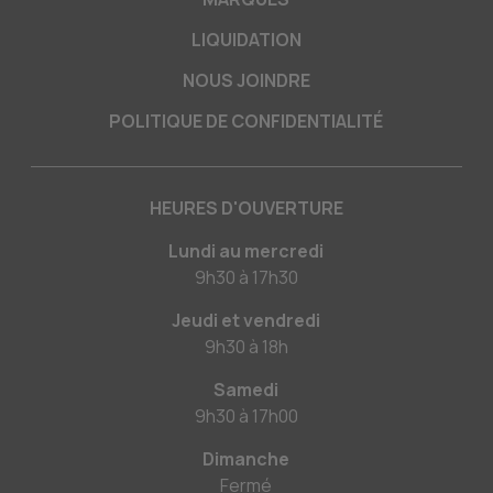
LIQUIDATION
NOUS JOINDRE
POLITIQUE DE CONFIDENTIALITÉ
HEURES D'OUVERTURE
Lundi au mercredi
9h30
à
17h30
Jeudi et vendredi
9h30
à
18h
Samedi
9h30
à
17h00
Dimanche
Fermé