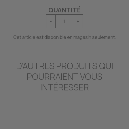
QUANTITÉ
-
+
Cet article est disponible en magasin seulement.
D'AUTRES PRODUITS QUI
POURRAIENT VOUS
INTÉRESSER