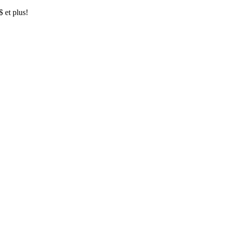
$ et plus!