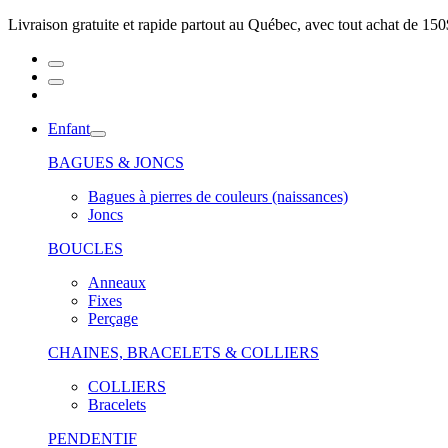
Livraison gratuite et rapide partout au Québec, avec tout achat de 150
Enfant
BAGUES & JONCS
Bagues à pierres de couleurs (naissances)
Joncs
BOUCLES
Anneaux
Fixes
Perçage
CHAINES, BRACELETS & COLLIERS
COLLIERS
Bracelets
PENDENTIF