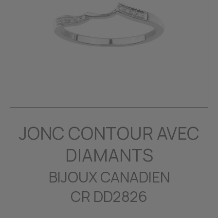
JONC CONTOUR AVEC
DIAMANTS
BIJOUX CANADIEN
CR DD2826