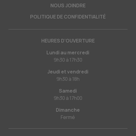
NOUS JOINDRE
POLITIQUE DE CONFIDENTIALITÉ
HEURES D'OUVERTURE
Lundi au mercredi
9h30
à
17h30
Jeudi et vendredi
9h30
à
18h
Samedi
9h30
à
17h00
Dimanche
Fermé