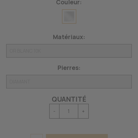
Couleur:
Matériaux:
Pierres:
QUANTITÉ
-
+