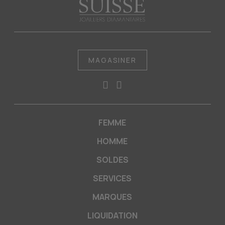
MAGASINER
FEMME
HOMME
SOLDES
SERVICES
MARQUES
LIQUIDATION