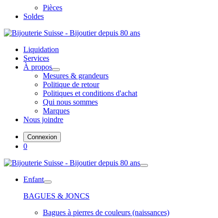
Pièces
Soldes
Liquidation
Services
À propos
Mesures & grandeurs
Politique de retour
Politiques et conditions d'achat
Qui nous sommes
Marques
Nous joindre
Connexion
0
Enfant
BAGUES & JONCS
Bagues à pierres de couleurs (naissances)