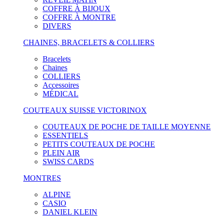
COFFRE À BIJOUX
COFFRE À MONTRE
DIVERS
CHAINES, BRACELETS & COLLIERS
Bracelets
Chaines
COLLIERS
Accessoires
MÉDICAL
COUTEAUX SUISSE VICTORINOX
COUTEAUX DE POCHE DE TAILLE MOYENNE
ESSENTIELS
PETITS COUTEAUX DE POCHE
PLEIN AIR
SWISS CARDS
MONTRES
ALPINE
CASIO
DANIEL KLEIN