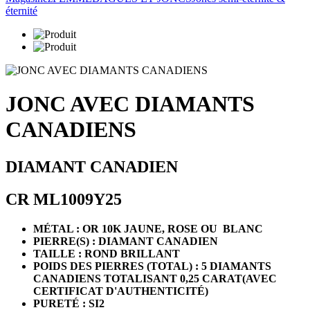
éternité
JONC AVEC DIAMANTS
CANADIENS
DIAMANT CANADIEN
CR ML1009Y25
MÉTAL : OR 10K JAUNE, ROSE OU BLANC
PIERRE(S) : DIAMANT CANADIEN
TAILLE : ROND BRILLANT
POIDS DES PIERRES (TOTAL) :
5 DIAMANTS
CANADIENS TOTALISANT 0,25 CARAT(AVEC
CERTIFICAT D'AUTHENTICITÉ)
PURETÉ : SI2