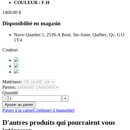
COULEUR : F-H
1469.00 $
Disponibilité en magasin
Nuvo Quartier 1, 2539-A Boul. Ste-Anne, Québec, Qc. G1J
1Y4
Couleur:
Matériaux:
Pierres:
Quantité
-
+
Ajouter au panier
Passer à la caisse
Continuer à magasiner
D'autres produits qui pourraient vous