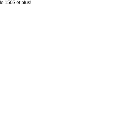
de 150$ et plus!