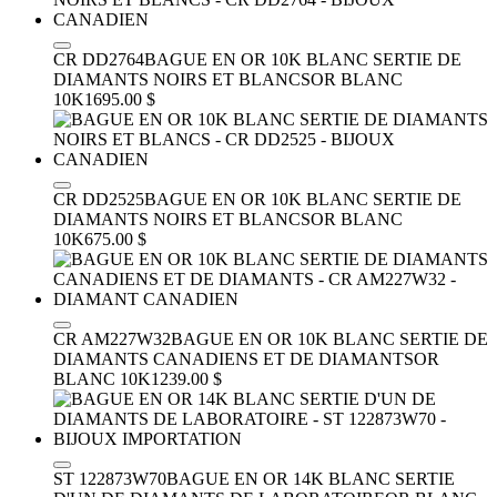
CR DD2764
BAGUE EN OR 10K BLANC SERTIE DE
DIAMANTS NOIRS ET BLANCS
OR BLANC
10K
1695.00 $
CR DD2525
BAGUE EN OR 10K BLANC SERTIE DE
DIAMANTS NOIRS ET BLANCS
OR BLANC
10K
675.00 $
CR AM227W32
BAGUE EN OR 10K BLANC SERTIE DE
DIAMANTS CANADIENS ET DE DIAMANTS
OR
BLANC 10K
1239.00 $
ST 122873W70
BAGUE EN OR 14K BLANC SERTIE