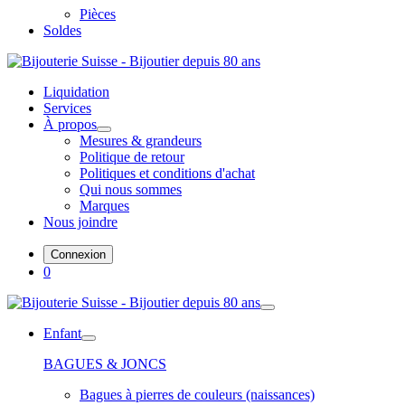
Pièces
Soldes
Liquidation
Services
À propos
Mesures & grandeurs
Politique de retour
Politiques et conditions d'achat
Qui nous sommes
Marques
Nous joindre
Connexion
0
Enfant
BAGUES & JONCS
Bagues à pierres de couleurs (naissances)