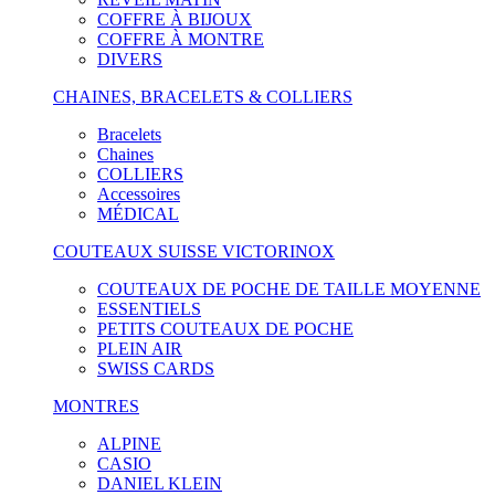
COFFRE À BIJOUX
COFFRE À MONTRE
DIVERS
CHAINES, BRACELETS & COLLIERS
Bracelets
Chaines
COLLIERS
Accessoires
MÉDICAL
COUTEAUX SUISSE VICTORINOX
COUTEAUX DE POCHE DE TAILLE MOYENNE
ESSENTIELS
PETITS COUTEAUX DE POCHE
PLEIN AIR
SWISS CARDS
MONTRES
ALPINE
CASIO
DANIEL KLEIN