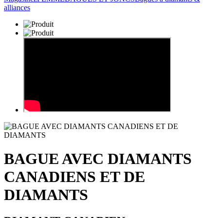
alliances
BAGUE AVEC DIAMANTS
CANADIENS ET DE
DIAMANTS