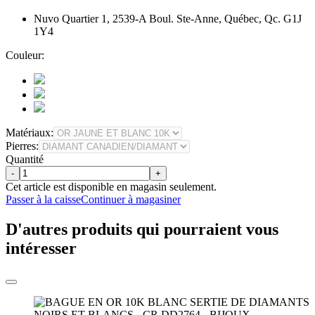
Nuvo Quartier 1, 2539-A Boul. Ste-Anne, Québec, Qc. G1J
1Y4
Couleur:
Matériaux:
Pierres:
Quantité
-
+
Cet article est disponible en magasin seulement.
Passer à la caisse
Continuer à magasiner
D'autres produits qui pourraient vous
intéresser