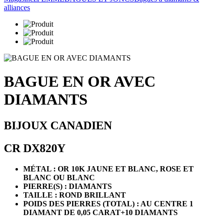
alliances
BAGUE EN OR AVEC
DIAMANTS
BIJOUX CANADIEN
CR DX820Y
MÉTAL : OR 10K JAUNE ET BLANC, ROSE ET
BLANC OU BLANC
PIERRE(S) : DIAMANTS
TAILLE : ROND BRILLANT
POIDS DES PIERRES (TOTAL) : AU CENTRE 1
DIAMANT DE 0,05 CARAT+10 DIAMANTS