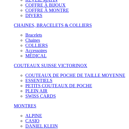
COFFRE À BIJOUX
COFFRE À MONTRE
DIVERS
CHAINES, BRACELETS & COLLIERS
Bracelets
Chaines
COLLIERS
Accessoires
MÉDICAL
COUTEAUX SUISSE VICTORINOX
COUTEAUX DE POCHE DE TAILLE MOYENNE
ESSENTIELS
PETITS COUTEAUX DE POCHE
PLEIN AIR
SWISS CARDS
MONTRES
ALPINE
CASIO
DANIEL KLEIN