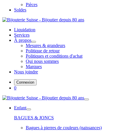
Pièces
Soldes
Liquidation
Services
À propos
Mesures & grandeurs
Politique de retour
Politiques et conditions d'achat
Qui nous sommes
Marques
Nous joindre
Connexion
0
Enfant
BAGUES & JONCS
Bagues à pierres de couleurs (naissances)