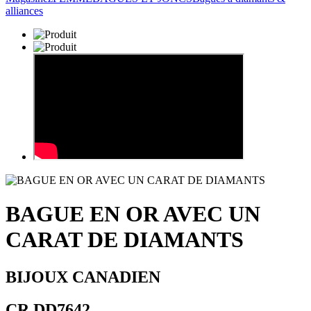
alliances
BAGUE EN OR AVEC UN
CARAT DE DIAMANTS
BIJOUX CANADIEN
CR DD7642