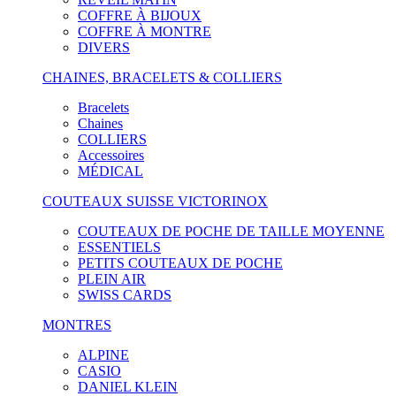
COFFRE À BIJOUX
COFFRE À MONTRE
DIVERS
CHAINES, BRACELETS & COLLIERS
Bracelets
Chaines
COLLIERS
Accessoires
MÉDICAL
COUTEAUX SUISSE VICTORINOX
COUTEAUX DE POCHE DE TAILLE MOYENNE
ESSENTIELS
PETITS COUTEAUX DE POCHE
PLEIN AIR
SWISS CARDS
MONTRES
ALPINE
CASIO
DANIEL KLEIN