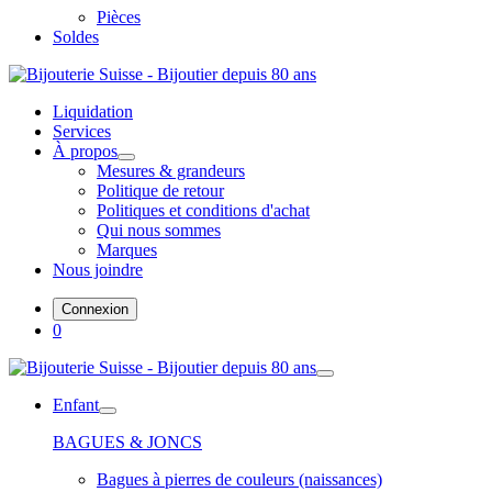
Pièces
Soldes
Liquidation
Services
À propos
Mesures & grandeurs
Politique de retour
Politiques et conditions d'achat
Qui nous sommes
Marques
Nous joindre
Connexion
0
Enfant
BAGUES & JONCS
Bagues à pierres de couleurs (naissances)