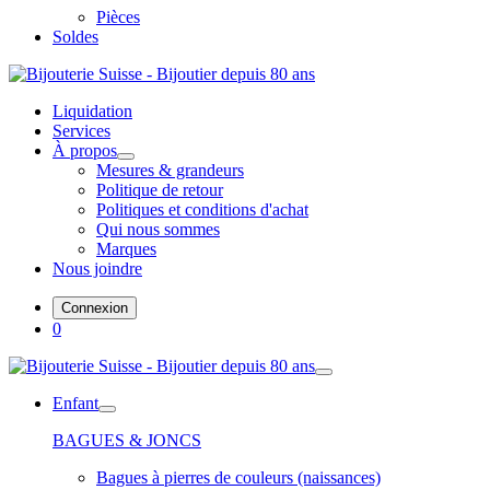
Pièces
Soldes
Liquidation
Services
À propos
Mesures & grandeurs
Politique de retour
Politiques et conditions d'achat
Qui nous sommes
Marques
Nous joindre
Connexion
0
Enfant
BAGUES & JONCS
Bagues à pierres de couleurs (naissances)