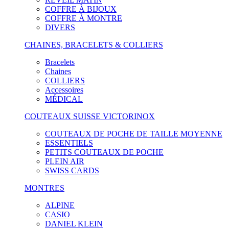
COFFRE À BIJOUX
COFFRE À MONTRE
DIVERS
CHAINES, BRACELETS & COLLIERS
Bracelets
Chaines
COLLIERS
Accessoires
MÉDICAL
COUTEAUX SUISSE VICTORINOX
COUTEAUX DE POCHE DE TAILLE MOYENNE
ESSENTIELS
PETITS COUTEAUX DE POCHE
PLEIN AIR
SWISS CARDS
MONTRES
ALPINE
CASIO
DANIEL KLEIN