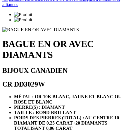
alliances
BAGUE EN OR AVEC
DIAMANTS
BIJOUX CANADIEN
CR DD3029W
MÉTAL : OR 10K BLANC, JAUNE ET BLANC OU
ROSE ET BLANC
PIERRE(S) : DIAMANT
TAILLE : ROND BRILLANT
POIDS DES PIERRES (TOTAL) : AU CENTRE 10
DIAMANT DE 0,25 CARAT+20 DIAMANTS
TOTALISANT 0,06 CARAT