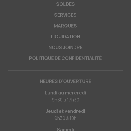
SOLDES
SERVICES
MARQUES
LIQUIDATION
NOUS JOINDRE
POLITIQUE DE CONFIDENTIALITÉ
HEURES D'OUVERTURE
Lundi au mercredi
9h30
à
17h30
Jeudi et vendredi
9h30
à
18h
Samedi