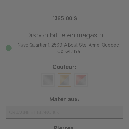
1395.00 $
Disponibilité en magasin
Nuvo Quartier 1, 2539-A Boul. Ste-Anne, Québec,
Qc. G1J 1Y4
Couleur:
Matériaux:
Pierres: