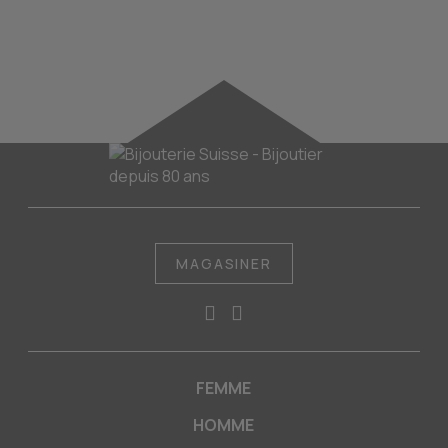
MAGASINER
FEMME
HOMME