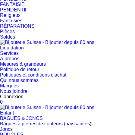
FANTAISIE
PENDENTIF
Religieux
Fantaisies
RÉPARATIONS
Pièces
Soldes
Liquidation
Services
À propos
Mesures & grandeurs
Politique de retour
Politiques et conditions d'achat
Qui nous sommes
Marques
Nous joindre
Connexion
0
Enfant
BAGUES & JONCS
Bagues à pierres de couleurs (naissances)
Joncs
BOUCLES