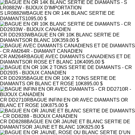
S LR0882W
BAGUE EN OR 14K BLANC SERTIE DE
DIAMANTS
1095.00 $
CR DD2933W
BAGUE EN OR 10K BLANC SERTIE DE
DIAMANTS
OR BLANC 10K
359.00 $
CR AM264R
BAGUE AVEC DIAMANTS CANADIENS ET DE
DIAMANTS
OR ROSE ET BLANC 10K
4095.00 $
CR DD2935
BAGUE EN OR 10K 2 TONS SERTIE DE
DIAMANTS
OR BLANC ET ROSE 10K
895.00 $
CR DD2710R
BAGUE INFINI EN OR AVEC DIAMANTS
OR
BLANC ET ROSE 10K
875.00 $
CR DD8288
BAGUE EN OR JAUNE ET BLANC SERTIE DE
DIAMANTS
OR JAUNE ET BLANC 10K
825.00 $