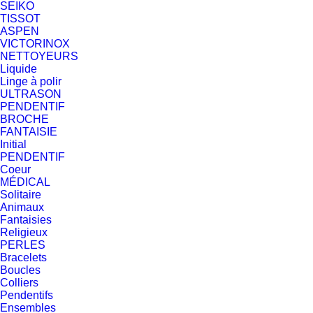
SEIKO
TISSOT
ASPEN
VICTORINOX
NETTOYEURS
Liquide
Linge à polir
ULTRASON
PENDENTIF
BROCHE
FANTAISIE
Initial
PENDENTIF
Coeur
MÉDICAL
Solitaire
Animaux
Fantaisies
Religieux
PERLES
Bracelets
Boucles
Colliers
Pendentifs
Ensembles