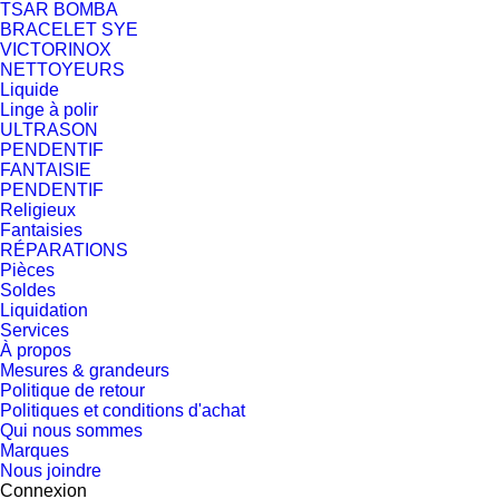
TSAR BOMBA
BRACELET SYE
VICTORINOX
NETTOYEURS
Liquide
Linge à polir
ULTRASON
PENDENTIF
FANTAISIE
PENDENTIF
Religieux
Fantaisies
RÉPARATIONS
Pièces
Soldes
Liquidation
Services
À propos
Mesures & grandeurs
Politique de retour
Politiques et conditions d'achat
Qui nous sommes
Marques
Nous joindre
Connexion