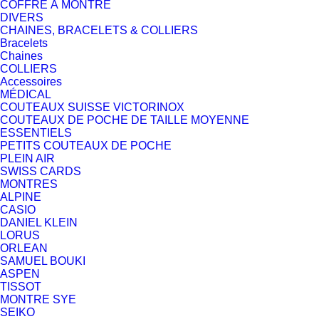
COFFRE À MONTRE
DIVERS
CHAINES, BRACELETS & COLLIERS
Bracelets
Chaines
COLLIERS
Accessoires
MÉDICAL
COUTEAUX SUISSE VICTORINOX
COUTEAUX DE POCHE DE TAILLE MOYENNE
ESSENTIELS
PETITS COUTEAUX DE POCHE
PLEIN AIR
SWISS CARDS
MONTRES
ALPINE
CASIO
DANIEL KLEIN
LORUS
ORLEAN
SAMUEL BOUKI
ASPEN
TISSOT
MONTRE SYE
SEIKO