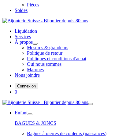
Pièces
Soldes
Liquidation
Services
À propos
Mesures & grandeurs
Politique de retour
Politiques et conditions d'achat
Qui nous sommes
Marques
Nous joindre
Connexion
0
Enfant
BAGUES & JONCS
Bagues à pierres de couleurs (naissances)