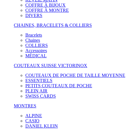
COFFRE À BIJOUX
COFFRE À MONTRE
DIVERS
CHAINES, BRACELETS & COLLIERS
Bracelets
Chaines
COLLIERS
Accessoires
MÉDICAL
COUTEAUX SUISSE VICTORINOX
COUTEAUX DE POCHE DE TAILLE MOYENNE
ESSENTIELS
PETITS COUTEAUX DE POCHE
PLEIN AIR
SWISS CARDS
MONTRES
ALPINE
CASIO
DANIEL KLEIN