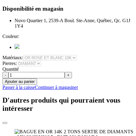
Disponibilité en magasin
Nuvo Quartier 1, 2539-A Boul. Ste-Anne, Québec, Qc. G1J
1Y4
Couleur:
Matériaux:
Pierres:
Quantité
-
+
Ajouter au panier
Passer à la caisse
Continuer à magasiner
D'autres produits qui pourraient vous
intéresser