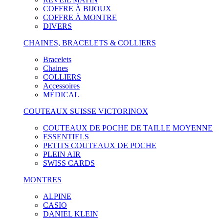
COFFRE À BIJOUX
COFFRE À MONTRE
DIVERS
CHAINES, BRACELETS & COLLIERS
Bracelets
Chaines
COLLIERS
Accessoires
MÉDICAL
COUTEAUX SUISSE VICTORINOX
COUTEAUX DE POCHE DE TAILLE MOYENNE
ESSENTIELS
PETITS COUTEAUX DE POCHE
PLEIN AIR
SWISS CARDS
MONTRES
ALPINE
CASIO
DANIEL KLEIN