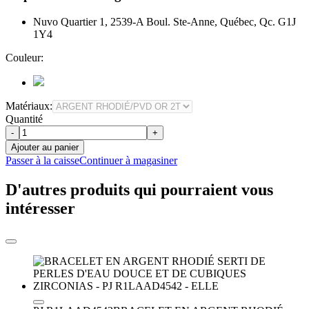
Nuvo Quartier 1, 2539-A Boul. Ste-Anne, Québec, Qc. G1J
1Y4
Couleur:
Matériaux:
Quantité
-
+
Ajouter au panier
Passer à la caisse
Continuer à magasiner
D'autres produits qui pourraient vous
intéresser