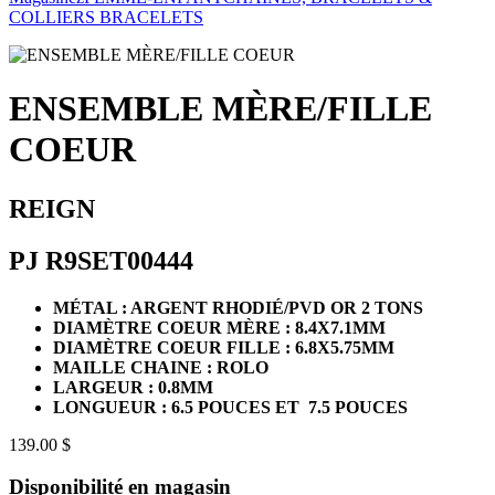
COLLIERS
BRACELETS
ENSEMBLE MÈRE/FILLE
COEUR
REIGN
PJ R9SET00444
MÉTAL : ARGENT RHODIÉ/PVD OR 2 TONS
DIAMÈTRE COEUR MÈRE : 8.4X7.1MM
DIAMÈTRE COEUR FILLE : 6.8X5.75MM
MAILLE CHAINE : ROLO
LARGEUR : 0.8MM
LONGUEUR : 6.5 POUCES ET 7.5 POUCES
139.00 $
Disponibilité en magasin