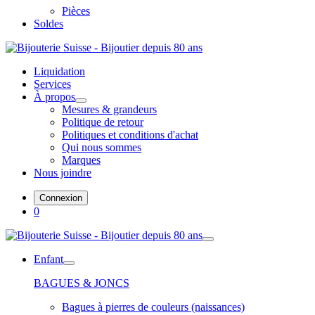
Pièces
Soldes
Liquidation
Services
À propos
Mesures & grandeurs
Politique de retour
Politiques et conditions d'achat
Qui nous sommes
Marques
Nous joindre
Connexion
0
Enfant
BAGUES & JONCS
Bagues à pierres de couleurs (naissances)