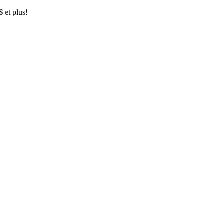
$ et plus!