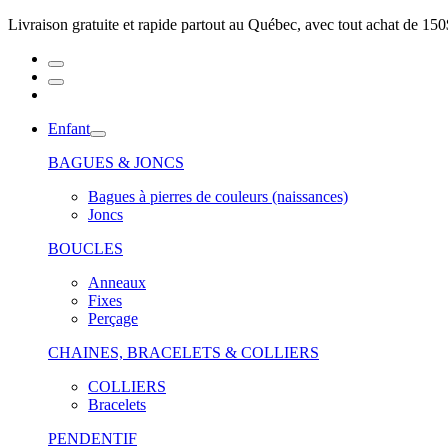
Livraison gratuite et rapide partout au Québec, avec tout achat de 150
Enfant
BAGUES & JONCS
Bagues à pierres de couleurs (naissances)
Joncs
BOUCLES
Anneaux
Fixes
Perçage
CHAINES, BRACELETS & COLLIERS
COLLIERS
Bracelets
PENDENTIF