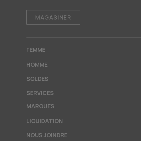
MAGASINER
FEMME
HOMME
SOLDES
SERVICES
MARQUES
LIQUIDATION
NOUS JOINDRE