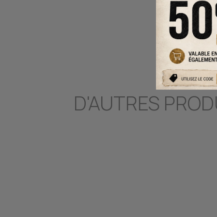
D'AUTRES PROD