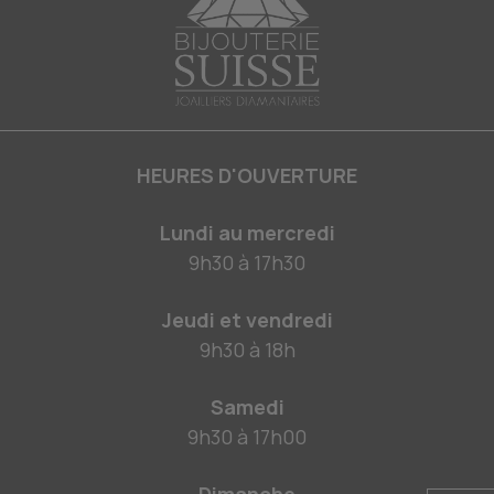
HEURES D'OUVERTURE
Lundi au mercredi
9h30
à
17h30
Jeudi et vendredi
9h30
à
18h
Samedi
9h30
à
17h00
Dimanche