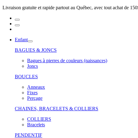
Livraison gratuite et rapide partout au Québec, avec tout achat de 150
Enfant
BAGUES & JONCS
Bagues à pierres de couleurs (naissances)
Joncs
BOUCLES
Anneaux
Fixes
Perçage
CHAINES, BRACELETS & COLLIERS
COLLIERS
Bracelets
PENDENTIF