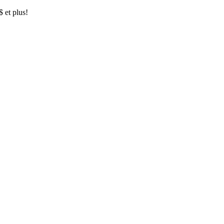
$ et plus!