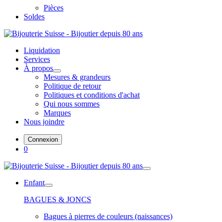
Pièces
Soldes
Liquidation
Services
À propos
Mesures & grandeurs
Politique de retour
Politiques et conditions d'achat
Qui nous sommes
Marques
Nous joindre
Connexion
0
Enfant
BAGUES & JONCS
Bagues à pierres de couleurs (naissances)