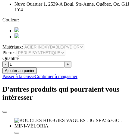
Nuvo Quartier 1, 2539-A Boul. Ste-Anne, Québec, Qc. G1J
1Y4
Couleur:
Matériaux:
Pierres:
Quantité
-
+
Ajouter au panier
Passer à la caisse
Continuer à magasiner
D'autres produits qui pourraient vous
intéresser