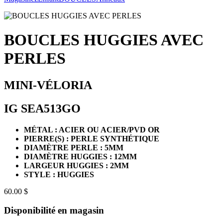
BOUCLES HUGGIES AVEC
PERLES
MINI-VÉLORIA
IG SEA513GO
MÉTAL : ACIER OU ACIER/PVD OR
PIERRE(S) : PERLE SYNTHÉTIQUE
DIAMÈTRE PERLE : 5MM
DIAMÈTRE HUGGIES : 12MM
LARGEUR HUGGIES : 2MM
STYLE : HUGGIES
60.00 $
Disponibilité en magasin