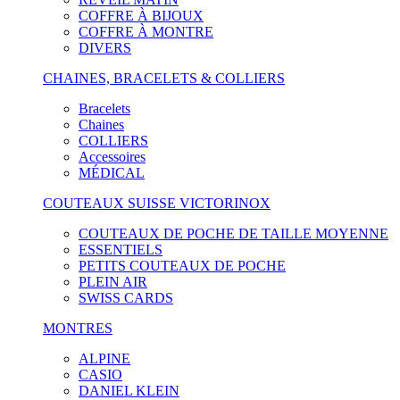
COFFRE À BIJOUX
COFFRE À MONTRE
DIVERS
CHAINES, BRACELETS & COLLIERS
Bracelets
Chaines
COLLIERS
Accessoires
MÉDICAL
COUTEAUX SUISSE VICTORINOX
COUTEAUX DE POCHE DE TAILLE MOYENNE
ESSENTIELS
PETITS COUTEAUX DE POCHE
PLEIN AIR
SWISS CARDS
MONTRES
ALPINE
CASIO
DANIEL KLEIN