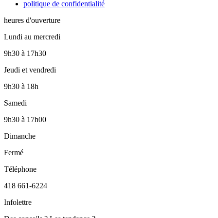
politique de confidentialité
heures d'ouverture
Lundi au mercredi
9h30
à
17h30
Jeudi et vendredi
9h30
à
18h
Samedi
9h30
à
17h00
Dimanche
Fermé
Téléphone
418 661-6224
Infolettre