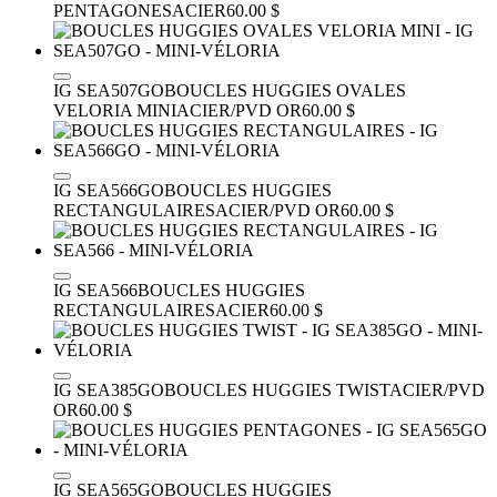
PENTAGONES
ACIER
60.00 $
IG SEA507GO
BOUCLES HUGGIES OVALES
VELORIA MINI
ACIER/PVD OR
60.00 $
IG SEA566GO
BOUCLES HUGGIES
RECTANGULAIRES
ACIER/PVD OR
60.00 $
IG SEA566
BOUCLES HUGGIES
RECTANGULAIRES
ACIER
60.00 $
IG SEA385GO
BOUCLES HUGGIES TWIST
ACIER/PVD
OR
60.00 $
IG SEA565GO
BOUCLES HUGGIES